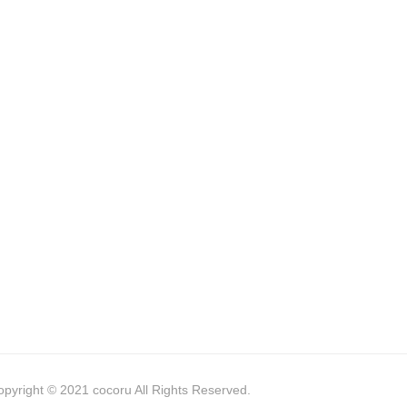
opyright © 2021 cocoru All Rights Reserved.