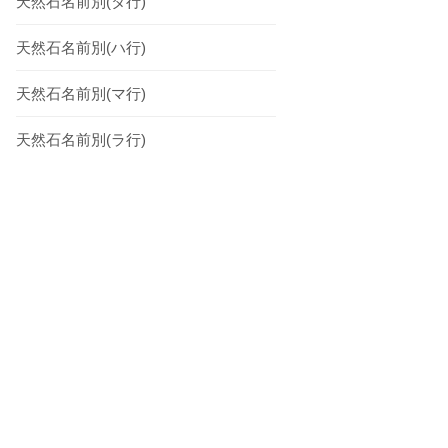
天然石名前別(タ行)
天然石名前別(ハ行)
天然石名前別(マ行)
天然石名前別(ラ行)