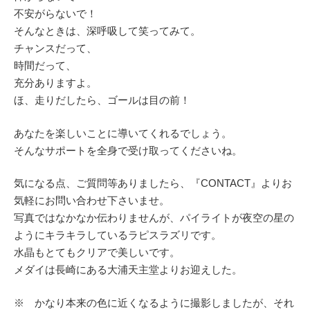
不安がらないで！
そんなときは、深呼吸して笑ってみて。
チャンスだって、
時間だって、
充分ありますよ。
ほ、走りだしたら、ゴールは目の前！
あなたを楽しいことに導いてくれるでしょう。
そんなサポートを全身で受け取ってくださいね。
気になる点、ご質問等ありましたら、『CONTACT』よりお
気軽にお問い合わせ下さいませ。
写真ではなかなか伝わりませんが、パイライトが夜空の星の
ようにキラキラしているラピスラズリです。
水晶もとてもクリアで美しいです。
メダイは長崎にある大浦天主堂よりお迎えした。
※ かなり本来の色に近くなるように撮影しましたが、それ