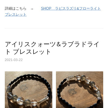
詳細はこちら →
SHOP ラピスラズリ&フローライト
ブレスレット
アイリスクォーツ&ラブラドライ
ト ブレスレット
2021-03-22