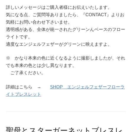
詳しいメッセージはご購入者様にお伝えいたします。
気になる点、ご質問等ありましたら、『CONTACT』よりお
気軽にお問い合わせ下さいませ。
透明感がある、全体が統一されたグリーンんベースのフロー
ライトです。
適度なエンジェルフェザーがグリーンに映えますよ。
※ かなり本来の色に近くなるように撮影しましたが、それ
でも本来の色とは少し異なります。
ご了承ください。
詳細はこちら →
SHOP エンジェルフェザーフローラ
イトブレスレット
聖母とスターガーネットブレスレ