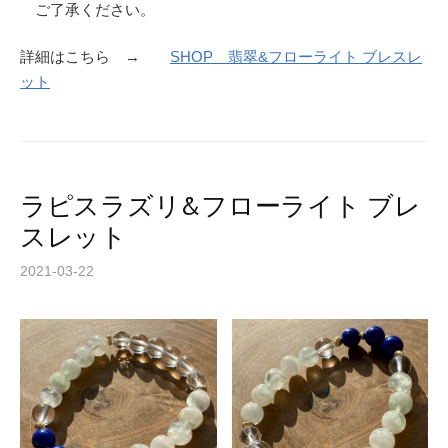
ご了承ください。
詳細はこちら →
SHOP 翡翠&フローライト ブレスレ
ット
ラピスラズリ&フローライト ブレ
スレット
2021-03-22