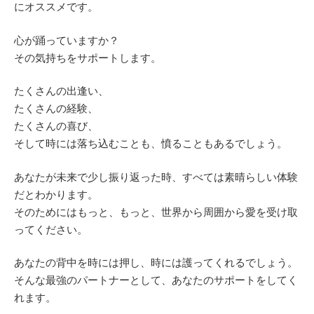
にオススメです。
心が踊っていますか？
その気持ちをサポートします。
たくさんの出逢い、
たくさんの経験、
たくさんの喜び、
そして時には落ち込むことも、憤ることもあるでしょう。
あなたが未来で少し振り返った時、すべては素晴らしい体験
だとわかります。
そのためにはもっと、もっと、世界から周囲から愛を受け取
ってください。
あなたの背中を時には押し、時には護ってくれるでしょう。
そんな最強のパートナーとして、あなたのサポートをしてく
れます。