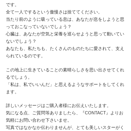
です。
全て一人でするという傲慢さは捨ててください。
当たり前のように吸っている息は、あなたが息をしようと思
っておこなっていないでしょう？
心臓は、あなたが空気と栄養を巡らせようと思って動いてい
ないでしょう？
あなたも、私たちも、たくさんのものたちに愛されて、支え
られているのです。
この地上に生きていることの素晴らしさを思い出させてくれ
るでしょう。
「私は、私でいいんだ」と思えるようなサポートをしてくれ
ます。
詳しいメッセージはご購入者様にお伝えいたします。
気になる点、ご質問等ありましたら、『CONTACT』よりお
気軽にお問い合わせ下さいませ。
写真ではなかなか伝わりませんが、とても美しいスターがく