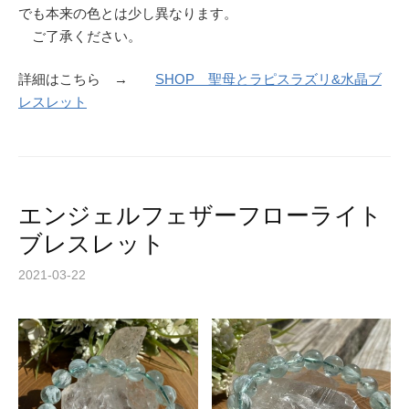
でも本来の色とは少し異なります。
ご了承ください。
詳細はこちら →
SHOP 聖母とラピスラズリ&水晶ブ
レスレット
エンジェルフェザーフローライト
ブレスレット
2021-03-22