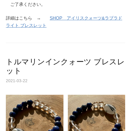
ご了承ください。
詳細はこちら →
SHOP アイリスクォーツ&ラブラド
ライト ブレスレット
トルマリンインクォーツ ブレスレ
ット
2021-03-22