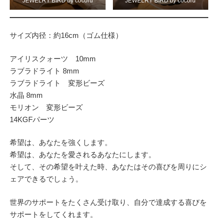
JEWELRY BIRD by cocoru
JEWELRY BIRD by cocoru
サイズ内径：約16cm（ゴム仕様）
アイリスクォーツ 10mm
ラブラドライト 8mm
ラブラドライト 変形ビーズ
水晶 8mm
モリオン 変形ビーズ
14KGFパーツ
希望は、あなたを強くします。
希望は、あなたを愛されるあなたにします。
そして、その希望を叶えた時、あなたはその喜びを周りにシ
ェアできるでしょう。
世界のサポートをたくさん受け取り、自分で達成する喜びを
サポートをしてくれます。