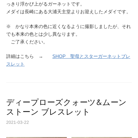
っきり浮かび上がるガーネットです。
メダイは長崎にある大浦天主堂よりお迎えしたメダイです。
※ かなり本来の色に近くなるように撮影しましたが、それ
でも本来の色とは少し異なります。
ご了承ください。
詳細はこちら →
SHOP 聖母とスターガーネットブレ
スレット
ディープローズクォーツ&ムーン
ストーン ブレスレット
2021-03-22