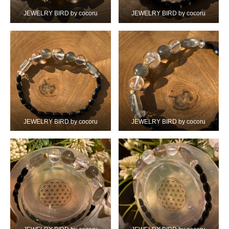
JEWELRY BIRD by cocoru
JEWELRY BIRD by cocoru
JEWELRY BIRD by cocoru
JEWELRY BIRD by cocoru