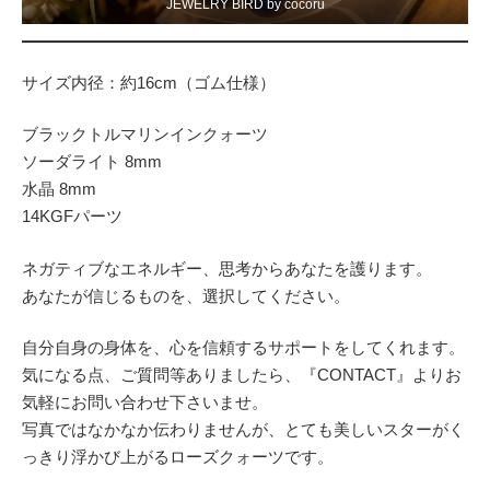
JEWELRY BIRD by cocoru
サイズ内径：約16cm（ゴム仕様）
ブラックトルマリンインクォーツ
ソーダライト 8mm
水晶 8mm
14KGFパーツ
ネガティブなエネルギー、思考からあなたを護ります。
あなたが信じるものを、選択してください。
自分自身の身体を、心を信頼するサポートをしてくれます。
気になる点、ご質問等ありましたら、『CONTACT』よりお
気軽にお問い合わせ下さいませ。
写真ではなかなか伝わりませんが、とても美しいスターがく
っきり浮かび上がるローズクォーツです。