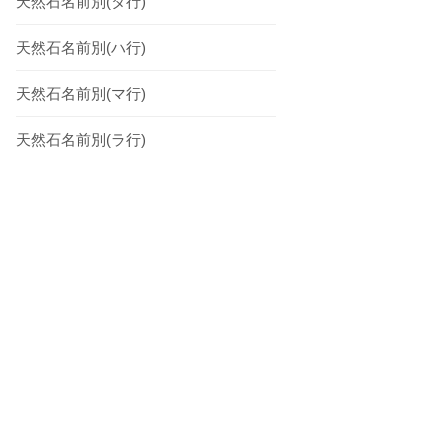
天然石名前別(タ行)
天然石名前別(ハ行)
天然石名前別(マ行)
天然石名前別(ラ行)