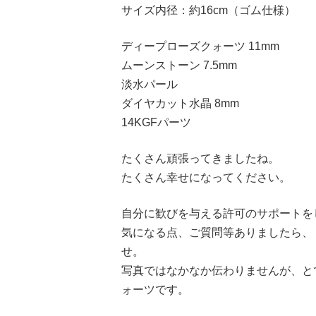
サイズ内径：約16cm（ゴム仕様）
ディープローズクォーツ 11mm
ムーンストーン 7.5mm
淡水パール
ダイヤカット水晶 8mm
14KGFパーツ
たくさん頑張ってきましたね。
たくさん幸せになってください。
自分に歓びを与える許可のサポートを
気になる点、ご質問等ありましたら、『
せ。
写真ではなかなか伝わりませんが、と
ォーツです。