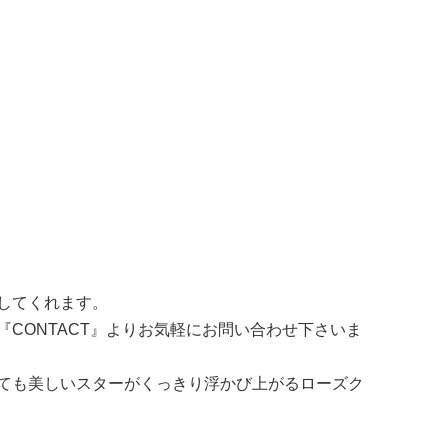
してくれます。
CONTACT』よりお気軽にお問い合わせ下さいま
ても美しいスターがくっきり浮かび上がるローズク