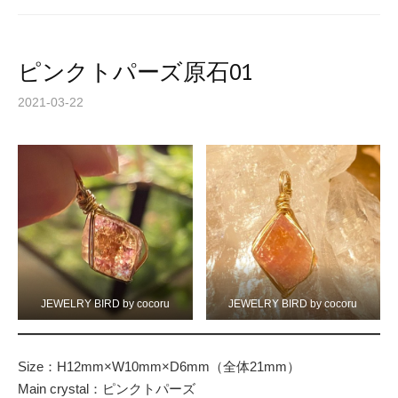
ピンクトパーズ原石01
2021-03-22
JEWELRY BIRD by cocoru
JEWELRY BIRD by cocoru
Size：H12mm×W10mm×D6mm（全体21mm）
Main crystal：ピンクトパーズ