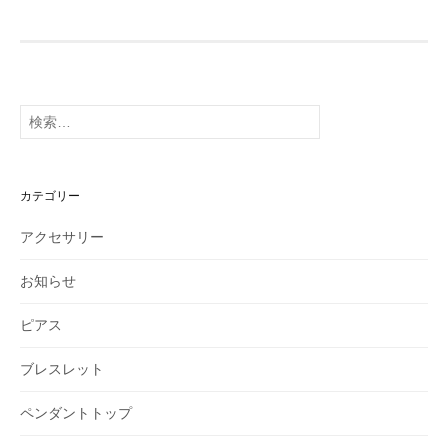
検
索:
カテゴリー
アクセサリー
お知らせ
ピアス
ブレスレット
ペンダントトップ