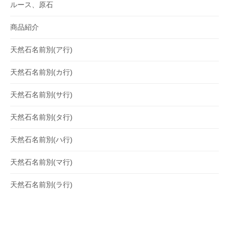
ルース、原石
商品紹介
天然石名前別(ア行)
天然石名前別(カ行)
天然石名前別(サ行)
天然石名前別(タ行)
天然石名前別(ハ行)
天然石名前別(マ行)
天然石名前別(ラ行)