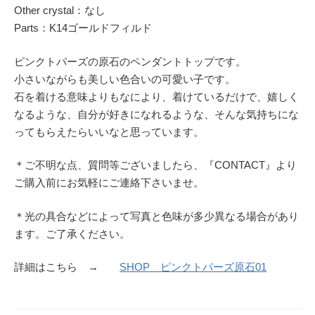
Other crystal：なし
Parts：K14ゴールドフィルド
ピンクトパーズの原石のペンダントトップです。
小さいながらも美しい色合いの可愛い子です。
石を着ける意味よりもなにより、着けているだけで、嬉しく
なるような、自分が好きになれるような、そんな気持ちにな
ってもらえたらいいなと思っています。
＊ご不明な点、質問等ございましたら、『CONTACT』より
ご購入前にお気軽にご連絡下さいませ。
＊光の具合などによって写真と色味が多少異なる場合があり
ます。ご了承ください。
詳細はこちら →
SHOP ピンクトパーズ原石01