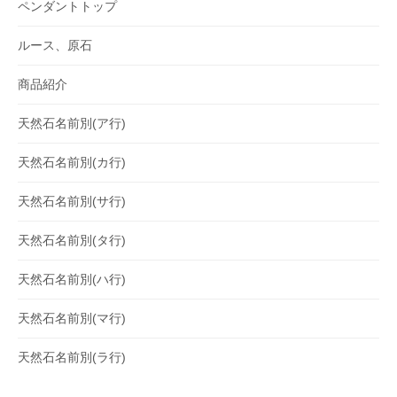
ペンダントトップ
ルース、原石
商品紹介
天然石名前別(ア行)
天然石名前別(カ行)
天然石名前別(サ行)
天然石名前別(タ行)
天然石名前別(ハ行)
天然石名前別(マ行)
天然石名前別(ラ行)