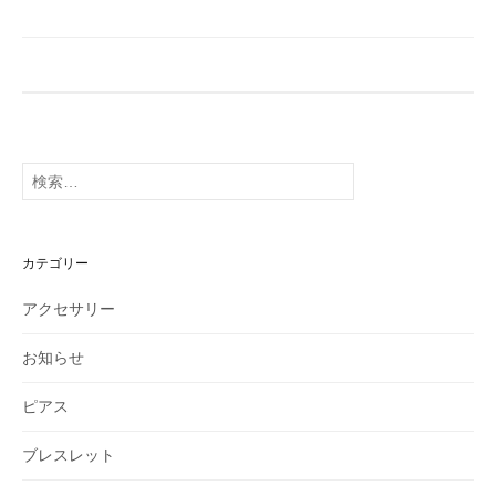
検
索:
カテゴリー
アクセサリー
お知らせ
ピアス
ブレスレット