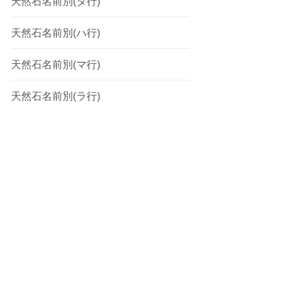
天然石名前別(タ行)
天然石名前別(ハ行)
天然石名前別(マ行)
天然石名前別(ラ行)