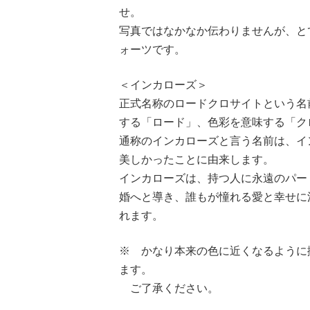
せ。
写真ではなかなか伝わりませんが、と
ォーツです。
＜インカローズ＞
正式名称のロードクロサイトという名
する「ロード」、色彩を意味する「ク
通称のインカローズと言う名前は、イ
美しかったことに由来します。
インカローズは、持つ人に永遠のパー
婚へと導き、誰もが憧れる愛と幸せに
れます。
※ かなり本来の色に近くなるように
ます。
ご了承ください。